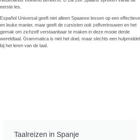
eerste les.
Español Universal geeft niet alleen Spaanse lessen op een effectieve
en leuke manier, maar geeft de cursisten ook zelfvertrouwen en het
gemak om zichzelf verstaanbaar te maken in deze mooie derde
wereldtaal. Grammatica is niet het doel, maar slechts een hulpmiddel
bij het leren van de taal.
Taalreizen in Spanje