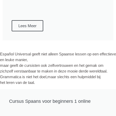
Lees Meer
Español Universal geeft niet alleen Spaanse lessen op een effectieve
en leuke manier,
maar geeft de cursisten ook zelfvertrouwen en het gemak om
zichzelf verstaanbaar te maken in deze mooie derde wereldtaal.
Grammatica is niet het doel,maar slechts een hulpmiddel bij
het leren van de taal.
Cursus Spaans voor beginners 1 online