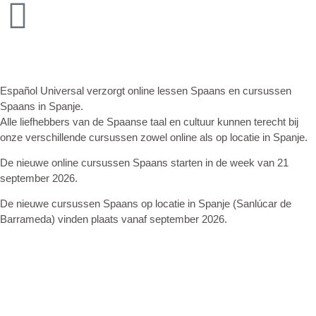
Español Universal verzorgt online lessen Spaans en cursussen
Spaans in Spanje.
Alle liefhebbers van de Spaanse taal en cultuur kunnen terecht bij
onze verschillende cursussen zowel online als op locatie in Spanje.
De nieuwe online cursussen Spaans starten in de week van 21
september 2026.
De nieuwe cursussen Spaans op locatie in Spanje (Sanlúcar de
Barrameda) vinden plaats vanaf september 2026.