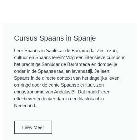
Cursus Spaans in Spanje
Leer Spaans in Sanlúcar de Barrameda! Zin in zon,
cultuur én Spaans leren? Volg een intensieve cursus in
het prachtige Sanlúcar de Barrameda en dompel je
onder in de Spaanse taal en levensstijl. Je leert
Spaans in de directe context van het dagelijks leven,
omringd door de echte Spaanse cultuur, zon
engastronomie van Andalusië . Dat maakt leren
effectiever én leuker dan in een klaslokaal in
Nederland.
Lees Meer