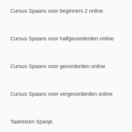
Cursus Spaans voor beginners 2 online
Cursus Spaans voor halfgevorderden online
Cursus Spaans voor gevorderden online
Cursus Spaans voor vergevorderden online
Taalreizen Spanje