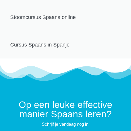
Stoomcursus Spaans online
Cursus Spaans in Spanje
Op een leuke effective
manier Spaans leren?
Schrijf je vandaag nog in.