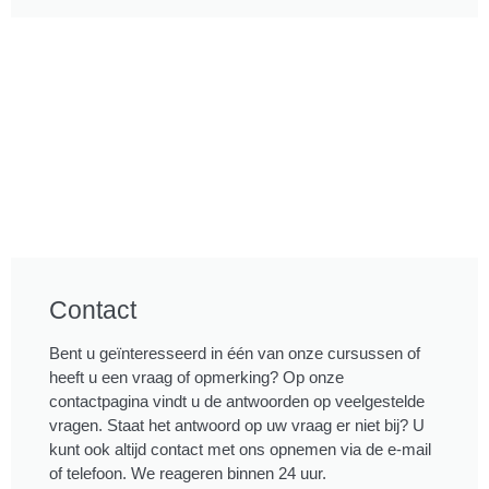
Contact
Bent u geïnteresseerd in één van onze cursussen of
heeft u een vraag of opmerking? Op onze
contactpagina vindt u de antwoorden op veelgestelde
vragen. Staat het antwoord op uw vraag er niet bij? U
kunt ook altijd contact met ons opnemen via de e-mail
of telefoon. We reageren binnen 24 uur.