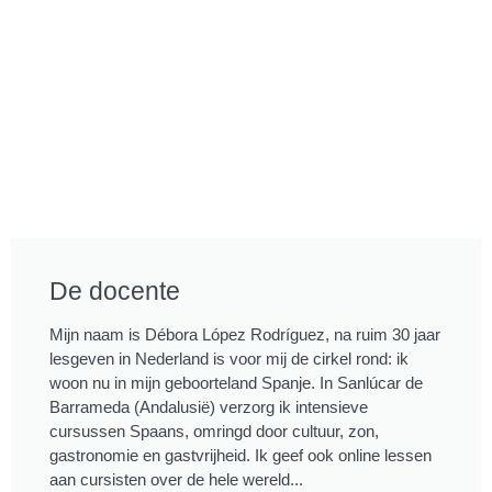
De docente
Mijn naam is Débora López Rodríguez, na ruim 30 jaar
lesgeven in Nederland is voor mij de cirkel rond: ik
woon nu in mijn geboorteland Spanje. In Sanlúcar de
Barrameda (Andalusië) verzorg ik intensieve
cursussen Spaans, omringd door cultuur, zon,
gastronomie en gastvrijheid. Ik geef ook online lessen
aan cursisten over de hele wereld...