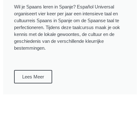
Wil je Spaans leren in Spanje? Español Universal
organiseert vier keer per jaar een intensieve taal en
cultuurreis Spaans in Spanje om de Spaanse taal te
perfectioneren. Tijdens deze taalcursus maak je ook
kennis met de lokale gewoontes, de cultuur en de
geschiedenis van de verschillende kleurrijke
bestemmingen.
Lees Meer