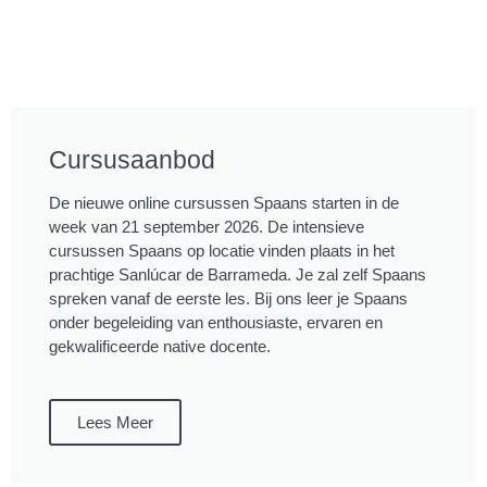
Cursusaanbod
De nieuwe online cursussen Spaans starten in de
week van 21 september 2026. De intensieve
cursussen Spaans op locatie vinden plaats in het
prachtige Sanlúcar de Barrameda. Je zal zelf Spaans
spreken vanaf de eerste les. Bij ons leer je Spaans
onder begeleiding van enthousiaste, ervaren en
gekwalificeerde native docente.
Lees Meer