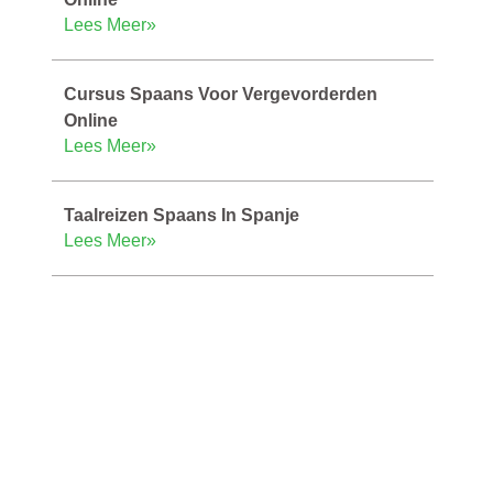
Lees Meer»
Cursus Spaans Voor Vergevorderden
Online
Lees Meer»
Taalreizen Spaans In Spanje
Lees Meer»