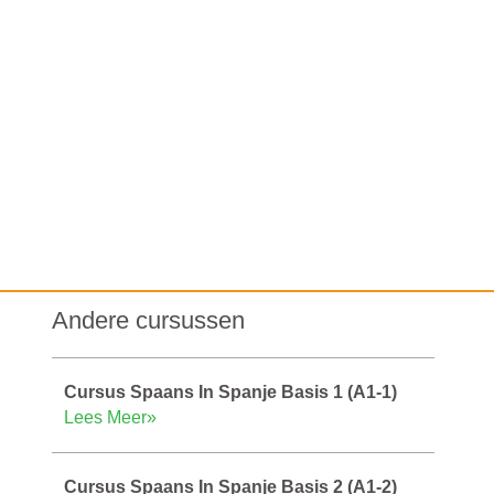
Andere cursussen
Cursus Spaans In Spanje Basis 1 (A1-1)
Lees Meer»
Cursus Spaans In Spanje Basis 2 (A1-2)