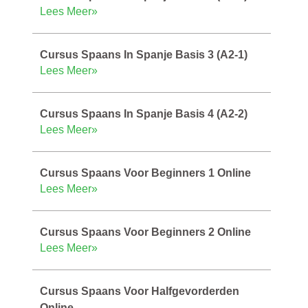
Lees Meer»
Cursus Spaans In Spanje Basis 3 (A2-1)
Lees Meer»
Cursus Spaans In Spanje Basis 4 (A2-2)
Lees Meer»
Cursus Spaans Voor Beginners 1 Online
Lees Meer»
Cursus Spaans Voor Beginners 2 Online
Lees Meer»
Cursus Spaans Voor Halfgevorderden
Online