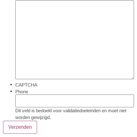
CAPTCHA
Phone
Dit veld is bedoeld voor validatiedoeleinden en moet niet
worden gewijzigd.