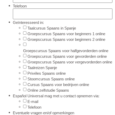
Telefoon
Geïnteresseerd in:
Taalcursus Spaans in Spanje
Groepscursus Spaans voor beginners 1 online
Groepscursus Spaans voor beginners 2 online
Groepscursus Spaans voor halfgevorderden online
Groepscursus Spaans voor gevorderden online
Groepscursus Spaans voor vergevorderden online
Taalreizen Spanje
Privéles Spaans online
Stoomcursus Spaans online
Cursus Spaans voor bedrijven online
Online zelfstudie Spaans
Español Universal mag met u contact opnemen via:
E-mail
Telefoon
Eventuele vragen en/of opmerkingen