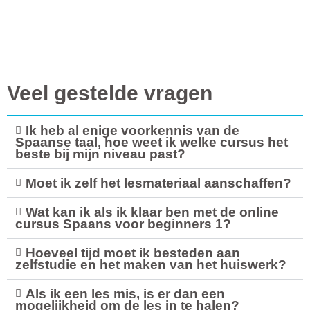
Veel gestelde vragen
Ik heb al enige voorkennis van de
Spaanse taal, hoe weet ik welke cursus het
beste bij mijn niveau past?
Moet ik zelf het lesmateriaal aanschaffen?
Wat kan ik als ik klaar ben met de online
cursus Spaans voor beginners 1?
Hoeveel tijd moet ik besteden aan
zelfstudie en het maken van het huiswerk?
Als ik een les mis, is er dan een
mogelijkheid om de les in te halen?