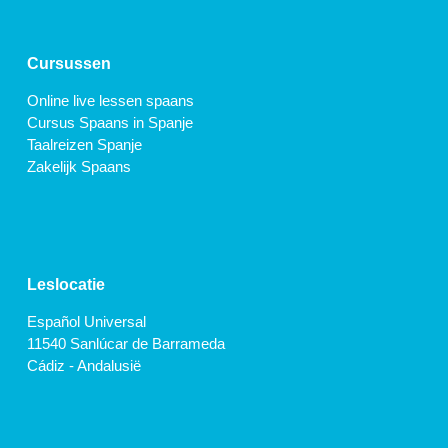
Cursussen
Online live lessen spaans
Cursus Spaans in Spanje
Taalreizen Spanje
Zakelijk Spaans
Leslocatie
Español Universal
11540 Sanlúcar de Barrameda
Cádiz - Andalusië