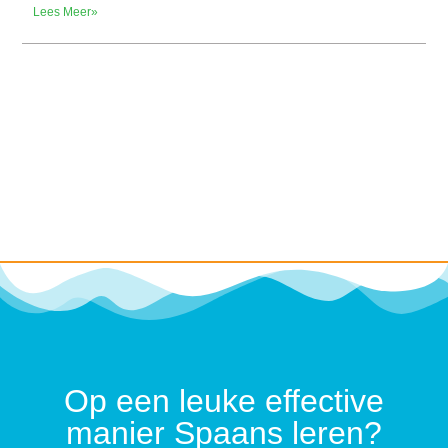
Lees Meer»
Op een leuke effective
manier Spaans leren?