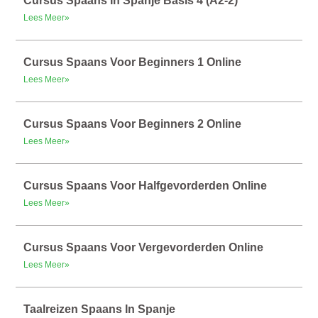
Cursus Spaans In Spanje Basis 4 (A2-2)
Lees Meer»
Cursus Spaans Voor Beginners 1 Online
Lees Meer»
Cursus Spaans Voor Beginners 2 Online
Lees Meer»
Cursus Spaans Voor Halfgevorderden Online
Lees Meer»
Cursus Spaans Voor Vergevorderden Online
Lees Meer»
Taalreizen Spaans In Spanje