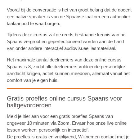
Vooral bij de conversatie is het van groot belang dat de docent
een native speaker is van de Spaanse taal om een authentiek
taalaanbod te waarborgen.
Tijdens deze cursus zal de reeds bestaande kennis van het
Spaans vergroot en geperfectioneerd worden aan de hand
van onder andere interactief audiovisueel lesmateriaal.
Het maximale aantal deelnemers van deze online cursus
Spaans is 8, zodat alle deelnemers voldoende persoonlijke
aandacht krijgen, actief kunnen meedoen, allemaal vanuit het
comfort van je eigen huis.
Gratis proefles online cursus Spaans voor
halfgevorderden
Meld je hier aan voor een gratis proefles Spaans van
ongeveer 10 minuten via Zoom. Ervaar hoe onze live online
lessen werken: persoonlijk en interactief.
De proefles is gratis en vrijblijvend, Wij nemen contact met je