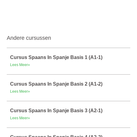
Andere cursussen
Cursus Spaans In Spanje Basis 1 (A1-1)
Lees Meer»
Cursus Spaans In Spanje Basis 2 (A1-2)
Lees Meer»
Cursus Spaans In Spanje Basis 3 (A2-1)
Lees Meer»