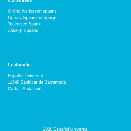
Cursussen
Online live lessen spaans
Cursus Spaans in Spanje
Taalreizen Spanje
Zakelijk Spaans
Leslocatie
Español Universal
11540 Sanlúcar de Barrameda
Cádiz - Andalusië
2026 Español Universal