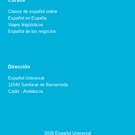
Cursos
Clases de español online
Español en España
Viajes lingüísticos
Español de los negocios
Dirección
Español Universal
11540 Sanlúcar de Barrameda
Cádiz - Andalucía
2026 Español Universal