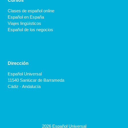
Cursos
Clases de español online
Español en España
Viajes lingüísticos
Español de los negocios
Dirección
Español Universal
11540 Sanlúcar de Barrameda
Cádiz - Andalucía
2026 Español Universal